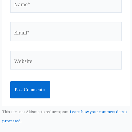
Email*
Website
This site uses Akismet to reduce spam.
Learn how your comment data is
processed.