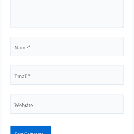
Name*
Email*
Website