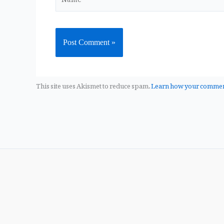
This site uses Akismet to reduce spam.
Learn how your comment