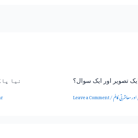
یک تصویر اور ایک سوال؟
نیا پاک
اور معاشرتی کالم
/
Leave a Comment
ar